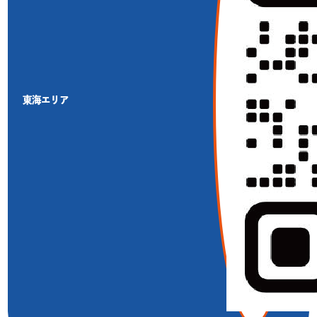
東海エリア