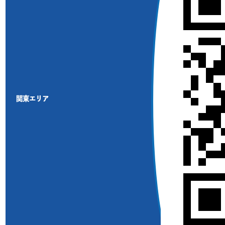
関東エリア