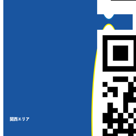
関西エリア