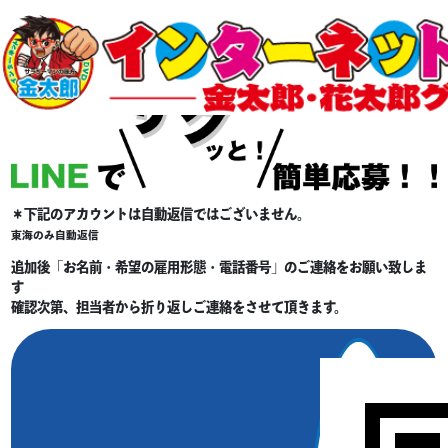
＊下記のアカウントは自動返信ではございません。
東海のみ自動返信
追加後「お名前・希望の雇用形態・電話番号」のご連絡をお願い致しま
す
確認次第、担当者から折り返しご連絡をさせて頂きます。