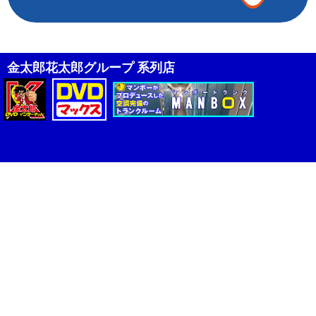
金太郎花太郎グループ 系列店