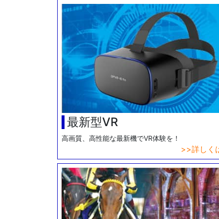
最新型VR
高画質、高性能な最新機でVR体験を！
詳しく