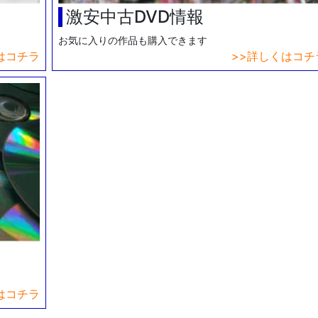
激安中古DVD情報
お気に入りの作品も購入できます
はコチラ
詳しくはコチ
はコチラ