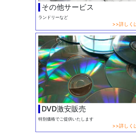
その他サービス
ランドリーなど
詳しく
DVD激安販売
特別価格でご提供いたします
詳しく