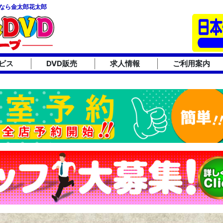
なら金太郎花太郎
ビス
DVD販売
求人情報
ご利用案内