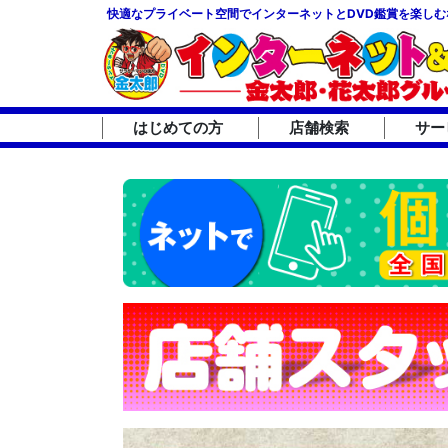
快適なプライベート空間でインターネットとDVD鑑賞を楽しむ
はじめての方
店舗検索
サー