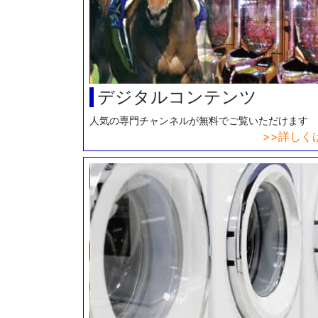
デジタルコンテンツ
人気の専門チャンネルが無料でご覧いただけます
詳しく