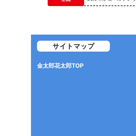
サイトマップ
金太郎花太郎TOP