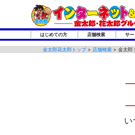
はじめての方
店舗検索
サー
金太郎花太郎トップ
>
店舗検索
> 金太郎
い