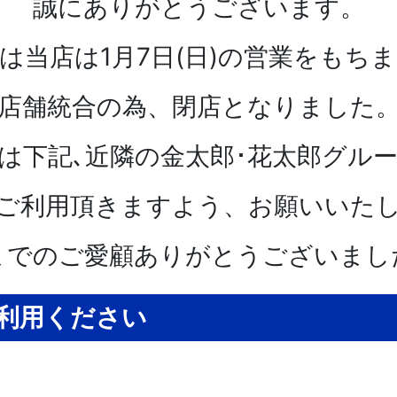
誠にありがとうございます。
は当店は1月7日(日)の営業をもち
店舗統合の為、閉店となりました
は下記､近隣の金太郎･花太郎グル
ご利用頂きますよう、お願いいた
までのご愛顧ありがとうございまし
利用ください