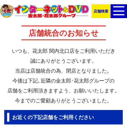
店舗検索
店舗統合のお知らせ
いつも、花太郎 関内北口店をご利用いただき
誠にありがとうございます。
当店は店舗統合の為、閉店となりました。
今後は下記､近隣の金太郎･花太郎グループの
店舗をご利用頂きますよう、お願いいたします。
今までのご愛顧ありがとうございました。
お近くの下記店舗をご利用ください