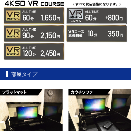
部屋タイプ