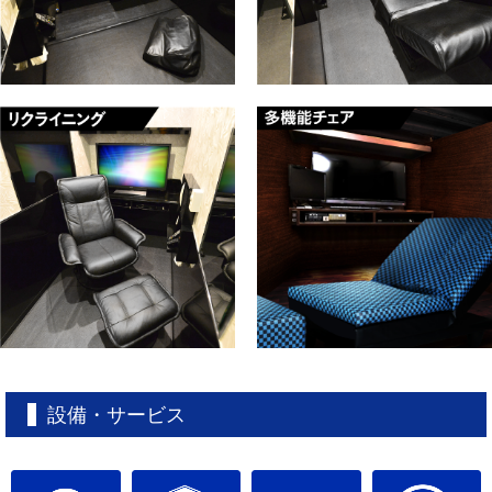
設備・サービス