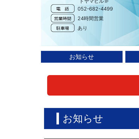
トヤマビル1F
052-682-4499
24時間営業
あり
お知らせ
お知らせ