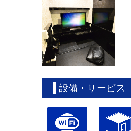
設備・サービス