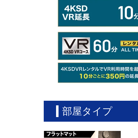
部屋タイプ