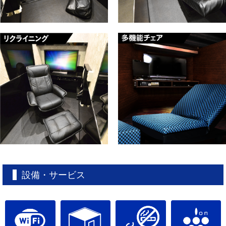
設備・サービス