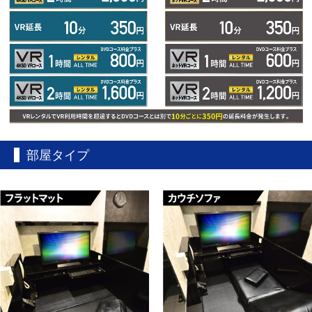
部屋タイプ