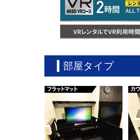
部屋タイプ