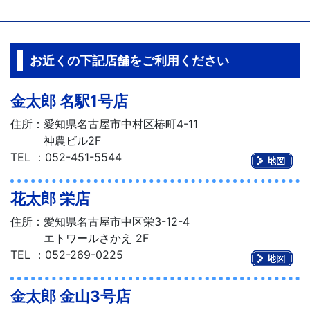
お近くの下記店舗をご利用ください
金太郎 名駅1号店
住所：愛知県名古屋市中村区椿町4-11
神農ビル2F
TEL
：
052-451-5544
花太郎 栄店
住所：愛知県名古屋市中区栄3-12-4
エトワールさかえ 2F
TEL
：
052-269-0225
金太郎 金山3号店