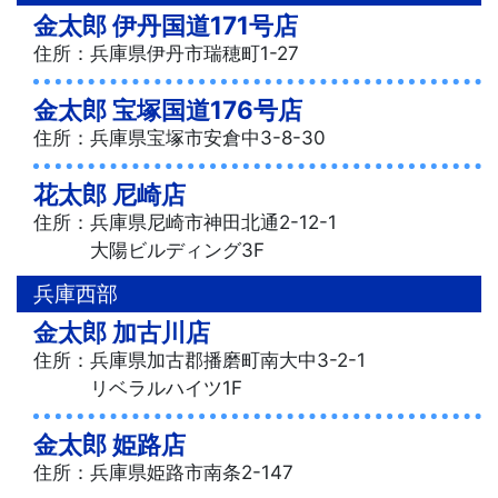
金太郎 伊丹国道171号店
住所：兵庫県伊丹市瑞穂町1-27
金太郎 宝塚国道176号店
住所：兵庫県宝塚市安倉中3-8-30
花太郎 尼崎店
住所：兵庫県尼崎市神田北通2-12-1
大陽ビルディング3F
兵庫西部
金太郎 加古川店
住所：兵庫県加古郡播磨町南大中3-2-1
リベラルハイツ1F
金太郎 姫路店
住所：兵庫県姫路市南条2-147