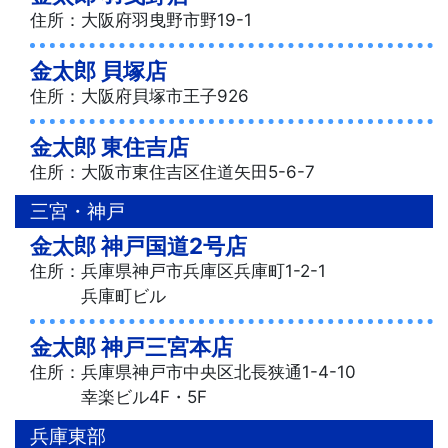
住所：大阪府羽曳野市野19-1
金太郎 貝塚店
住所：大阪府貝塚市王子926
金太郎 東住吉店
住所：大阪市東住吉区住道矢田5-6-7
三宮・神戸
金太郎 神戸国道2号店
住所：兵庫県神戸市兵庫区兵庫町1-2-1
兵庫町ビル
金太郎 神戸三宮本店
住所：兵庫県神戸市中央区北長狭通1-4-10
幸楽ビル4F・5F
兵庫東部