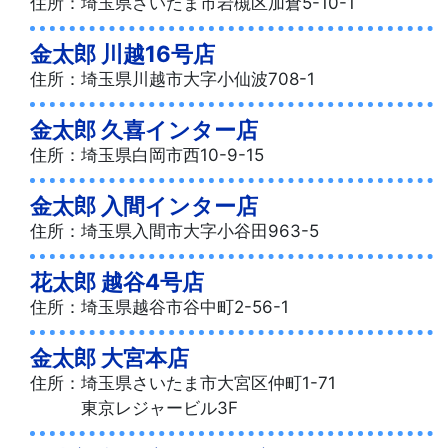
住所：埼玉県さいたま市岩槻区加倉5-10-1
金太郎 川越16号店
住所：埼玉県川越市大字小仙波708-1
金太郎 久喜インター店
住所：埼玉県白岡市西10-9-15
金太郎 入間インター店
住所：埼玉県入間市大字小谷田963-5
花太郎 越谷4号店
住所：埼玉県越谷市谷中町2-56-1
金太郎 大宮本店
住所：埼玉県さいたま市大宮区仲町1-71
東京レジャービル3F