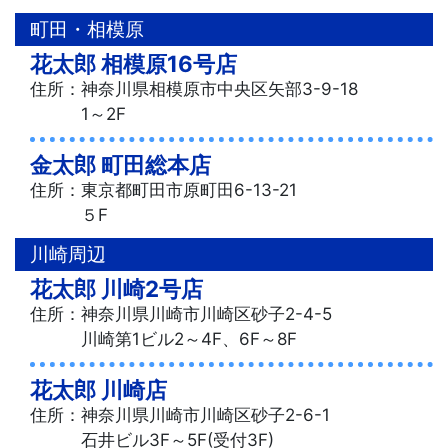
町田・相模原
花太郎 相模原16号店
住所：神奈川県相模原市中央区矢部3-9-18
1～2F
金太郎 町田総本店
住所：東京都町田市原町田6-13-21
５F
川崎周辺
花太郎 川崎2号店
住所：神奈川県川崎市川崎区砂子2-4-5
川崎第1ビル2～4F、6F～8F
花太郎 川崎店
住所：神奈川県川崎市川崎区砂子2-6-1
石井ビル3F～5F(受付3F)