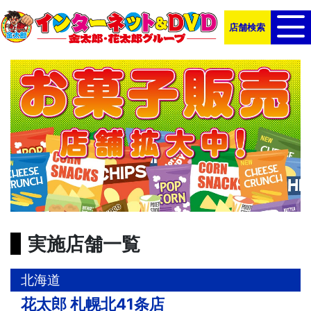
店舗検索
実施店舗一覧
北海道
花太郎 札幌北41条店