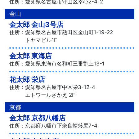
住所：愛知県名古屋市守山区幸心2-412
金山
金太郎 金山3号店
住所：愛知県名古屋市熱田区金山町1-19-22
トヤマビル1F
金太郎 東海店
住所：愛知県東海市名和町三番割上13-1
花太郎 栄店
住所：愛知県名古屋市中区栄3-12-4
エトワールさかえ 2F
京都
金太郎 京都八幡店
住所：京都府八幡市下奈良蜻蛉尻7-4