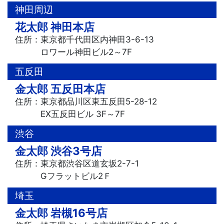
神田周辺
花太郎 神田本店
住所：東京都千代田区内神田3-6-13
ロワール神田ビル2～7F
五反田
金太郎 五反田本店
住所：東京都品川区東五反田5-28-12
EX五反田ビル 3F～7F
渋谷
金太郎 渋谷3号店
住所：東京都渋谷区道玄坂2-7-1
Gフラットビル2Ｆ
埼玉
金太郎 岩槻16号店