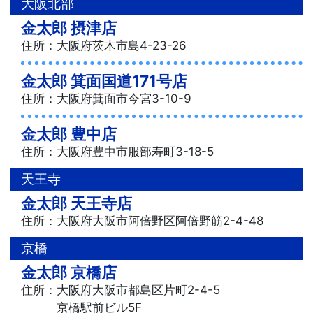
大阪北部
金太郎 摂津店
住所：大阪府茨木市島4-23-26
金太郎 箕面国道171号店
住所：大阪府箕面市今宮3-10-9
金太郎 豊中店
住所：大阪府豊中市服部寿町3-18-5
天王寺
金太郎 天王寺店
住所：大阪府大阪市阿倍野区阿倍野筋2-4-48
京橋
金太郎 京橋店
住所：大阪府大阪市都島区片町2-4-5
京橋駅前ビル5F