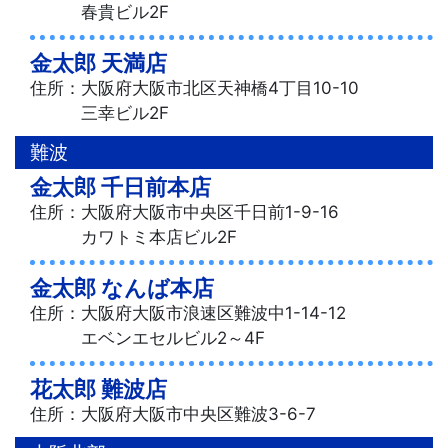
春貴ビル2F
金太郎 天満店
住所：大阪府大阪市北区天神橋4丁目10-10
三幸ビル2F
難波
金太郎 千日前本店
住所：大阪府大阪市中央区千日前1-9-16
カワトミ本店ビル2F
金太郎 なんば本店
住所：大阪府大阪市浪速区難波中1-14-12
エベンエセルビル2～4F
花太郎 難波店
住所：大阪府大阪市中央区難波3-6-7