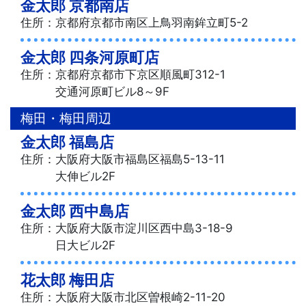
金太郎 京都南店
住所：京都府京都市南区上鳥羽南鉾立町5-2
金太郎 四条河原町店
住所：京都府京都市下京区順風町312-1
交通河原町ビル8～9F
梅田・梅田周辺
金太郎 福島店
住所：大阪府大阪市福島区福島5-13-11
大伸ビル2F
金太郎 西中島店
住所：大阪府大阪市淀川区西中島3-18-9
日大ビル2F
花太郎 梅田店
住所：大阪府大阪市北区曽根崎2-11-20