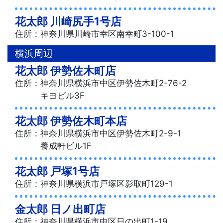
花太郎 川崎尻手1号店
住所：神奈川県川崎市幸区南幸町3-100-1
横浜周辺
花太郎 伊勢佐木町店
住所：神奈川県横浜市中区伊勢佐木町2-76-2
キヨビル3F
花太郎 伊勢佐木町本店
住所：神奈川県横浜市中区伊勢佐木町2-9-1
養成軒ビル1F
花太郎 戸塚1号店
住所：神奈川県横浜市戸塚区影取町129-1
金太郎 日ノ出町店
住所：神奈川県横浜市中区日の出町1-19